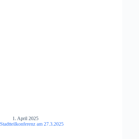
1. April 2025
Stadtteilkonferenz am 27.3.2025