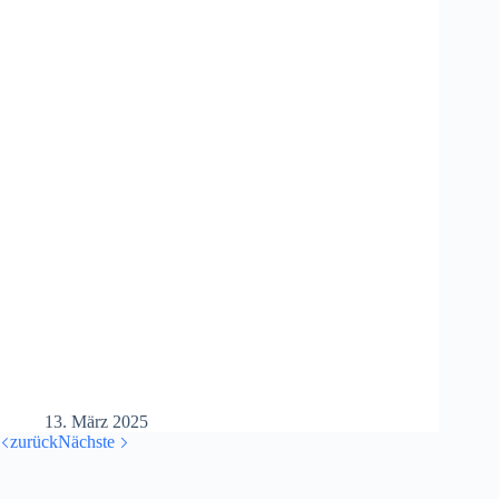
13. März 2025
zurück
Nächste