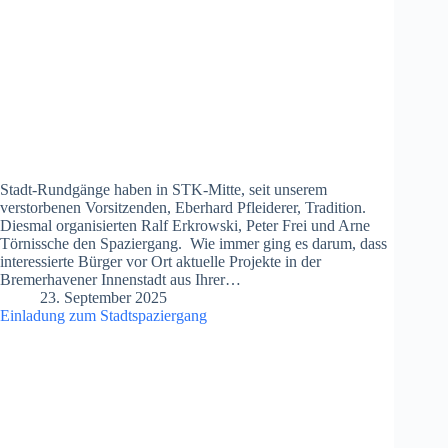
Stadt-Rundgänge haben in STK-Mitte, seit unserem
verstorbenen Vorsitzenden, Eberhard Pfleiderer, Tradition.
Diesmal organisierten Ralf Erkrowski, Peter Frei und Arne
Törnissche den Spaziergang. Wie immer ging es darum, dass
interessierte Bürger vor Ort aktuelle Projekte in der
Bremerhavener Innenstadt aus Ihrer…
23. September 2025
Einladung zum Stadtspaziergang