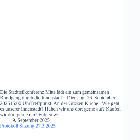
Die Stadtteilkonferenz Mitte lädt ein zum gemeinsamen
Rundgang durch die Innenstadt Dienstag, 16. September
202515:00 UhrTreffpunkt: An der Großen Kirche Wie geht
es unserer Innenstadt? Halten wir uns dort gerne auf? Kaufen
wir dort gerne ein? Fühlen wir…
9. September 2025
Protokoll Sitzung 27.3.2025