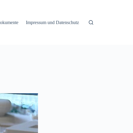
okumente
Impressum und Datenschutz