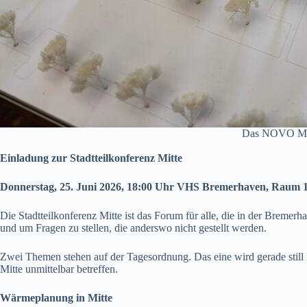
Das NOVO Model
Einladung zur Stadtteilkonferenz Mitte
Donnerstag, 25. Juni 2026, 18:00 Uhr VHS Bremerhaven, Raum 
Die Stadtteilkonferenz Mitte ist das Forum für alle, die in der Bremer
und um Fragen zu stellen, die anderswo nicht gestellt werden.
Zwei Themen stehen auf der Tagesordnung. Das eine wird gerade still
Mitte unmittelbar betreffen.
Wärmeplanung in Mitte