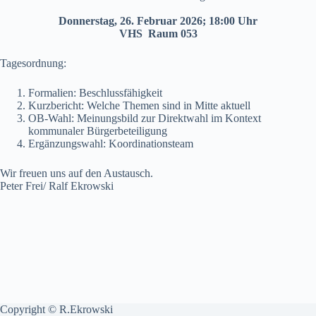
Donnerstag, 26. Februar 2026; 18:00 Uhr
VHS Raum 053
Tagesordnung:
Formalien: Beschlussfähigkeit
Kurzbericht: Welche Themen sind in Mitte aktuell
OB-Wahl: Meinungsbild zur Direktwahl im Kontext
kommunaler Bürgerbeteiligung
Ergänzungswahl: Koordinationsteam
Wir freuen uns auf den Austausch.
Peter Frei/ Ralf Ekrowski
Copyright © R.Ekrowski