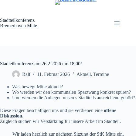
Zum
Inhalt
springen
Stadtteilkonferenz
Bremerhaven Mitte
Stadteilkonferenz am 26.2.2026 um 18:00!
Ralf
11. Februar 2026
Aktuell
,
Termine
Was bewegt Mitte aktuell?
Wo werden wir den kommunalen Sparzwang konkret spüren?
Und werden die Anliegen unseres Stadtteils ausreichend gehört?
Diese Fragen beschäftigen uns und sie verdienen eine
offene
Diskussion.
Zugleich suchen wir Verstärkung für unsere Arbeit im Stadtteil.
Wir laden herzlich zur nächsten Sitzung der StK Mitte ein.