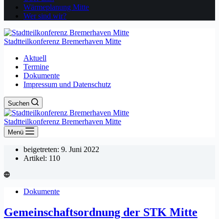
Wärmeplanung Mitte
Wer sind wir?
Stadtteilkonferenz Bremerhaven Mitte
Aktuell
Termine
Dokumente
Impressum und Datenschutz
Suchen
Stadtteilkonferenz Bremerhaven Mitte
Menü
beigetreten: 9. Juni 2022
Artikel: 110
Dokumente
Gemeinschaftsordnung der STK Mitte