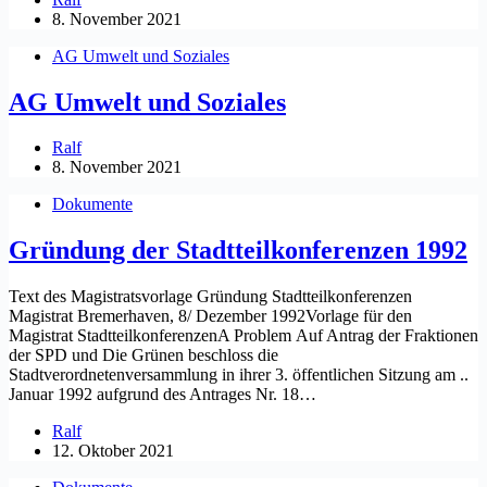
8. November 2021
AG Umwelt und Soziales
AG Umwelt und Soziales
Ralf
8. November 2021
Dokumente
Gründung der Stadtteilkonferenzen 1992
Text des Magistratsvorlage Gründung Stadtteilkonferenzen
Magistrat Bremerhaven, 8/ Dezember 1992Vorlage für den
Magistrat StadtteilkonferenzenA Problem Auf Antrag der Fraktionen
der SPD und Die Grünen beschloss die
Stadtverordnetenversammlung in ihrer 3. öffentlichen Sitzung am ..
Januar 1992 aufgrund des Antrages Nr. 18…
Ralf
12. Oktober 2021