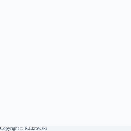
Copyright © R.Ekrowski