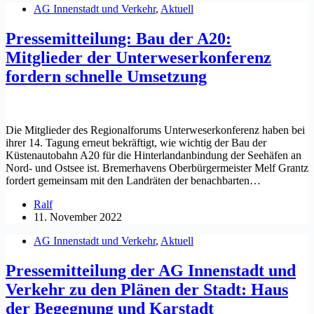
AG Innenstadt und Verkehr
,
Aktuell
Pressemitteilung: Bau der A20:
Mitglieder der Unterweserkonferenz
fordern schnelle Umsetzung
Die Mitglieder des Regionalforums Unterweserkonferenz haben bei
ihrer 14. Tagung erneut bekräftigt, wie wichtig der Bau der
Küstenautobahn A20 für die Hinterlandanbindung der Seehäfen an
Nord- und Ostsee ist. Bremerhavens Oberbürgermeister Melf Grantz
fordert gemeinsam mit den Landräten der benachbarten…
Ralf
11. November 2022
AG Innenstadt und Verkehr
,
Aktuell
Pressemitteilung der AG Innenstadt und
Verkehr zu den Plänen der Stadt: Haus
der Begegnung und Karstadt