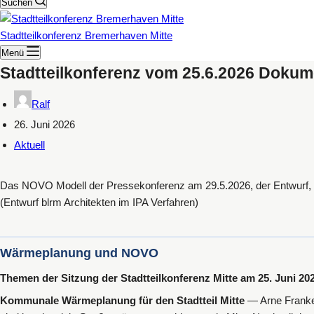
Suchen
Stadtteilkonferenz Bremerhaven Mitte
Menü
Stadtteilkonferenz vom 25.6.2026 Doku
Ralf
26. Juni 2026
Aktuell
Das NOVO Modell der Pressekonferenz am 29.5.2026, der Entwurf, d
(Entwurf blrm Architekten im IPA Verfahren)
Wärmeplanung und NOVO
Themen der Sitzung der Stadtteilkonferenz Mitte am 25. Juni 20
Kommunale Wärmeplanung für den Stadtteil Mitte
— Arne Franke v