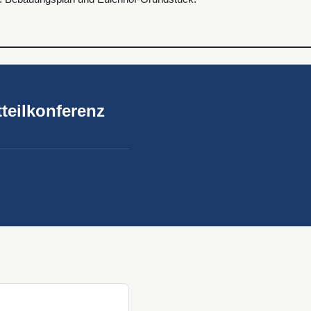
teilkonferenz