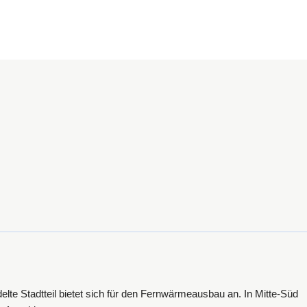
elte Stadtteil bietet sich für den Fernwärmeausbau an. In Mitte-Süd