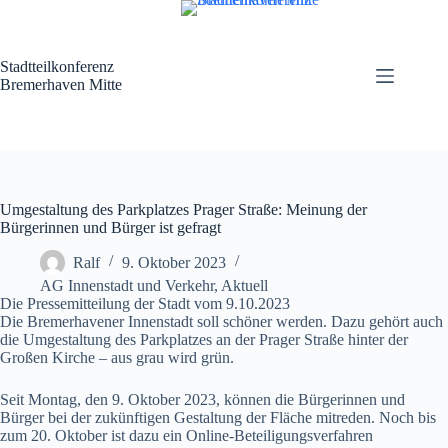
Zum
Inhalt
springen
Stadtteilkonferenz
Bremerhaven Mitte
Umgestaltung des Parkplatzes Prager Straße: Meinung der
Bürgerinnen und Bürger ist gefragt
Ralf
9. Oktober 2023
AG Innenstadt und Verkehr
,
Aktuell
Die Pressemitteilung der Stadt vom 9.10.2023
Die Bremerhavener Innenstadt soll schöner werden. Dazu gehört auch
die Umgestaltung des Parkplatzes an der Prager Straße hinter der
Großen Kirche – aus grau wird grün.
Seit Montag, den 9. Oktober 2023, können die Bürgerinnen und
Bürger bei der zukünftigen Gestaltung der Fläche mitreden. Noch bis
zum 20. Oktober ist dazu ein Online-Beteiligungsverfahren