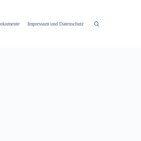
okumente
Impressum und Datenschutz