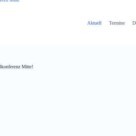
Aktuell
Termine
D
lkonferenz Mitte!