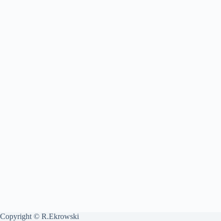
Copyright © R.Ekrowski