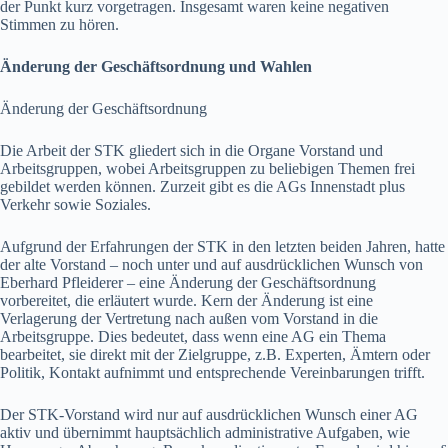
der Punkt kurz vorgetragen. Insgesamt waren keine negativen
Stimmen zu hören.
Änderung der Geschäftsordnung und Wahlen
Änderung der Geschäftsordnung
Die Arbeit der STK gliedert sich in die Organe Vorstand und
Arbeitsgruppen, wobei Arbeitsgruppen zu beliebigen Themen frei
gebildet werden können. Zurzeit gibt es die AGs Innenstadt plus
Verkehr sowie Soziales.
Aufgrund der Erfahrungen der STK in den letzten beiden Jahren, hatte
der alte Vorstand – noch unter und auf ausdrücklichen Wunsch von
Eberhard Pfleiderer – eine Änderung der Geschäftsordnung
vorbereitet, die erläutert wurde. Kern der Änderung ist eine
Verlagerung der Vertretung nach außen vom Vorstand in die
Arbeitsgruppe. Dies bedeutet, dass wenn eine AG ein Thema
bearbeitet, sie direkt mit der Zielgruppe, z.B. Experten, Ämtern oder
Politik, Kontakt aufnimmt und entsprechende Vereinbarungen trifft.
Der STK-Vorstand wird nur auf ausdrücklichen Wunsch einer AG
aktiv und übernimmt hauptsächlich administrative Aufgaben, wie