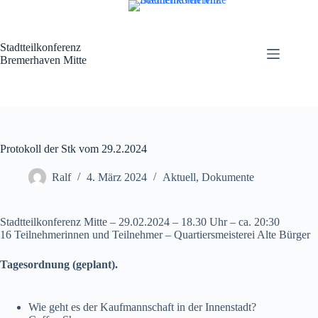
Zum
Inhalt
springen
Stadtteilkonferenz
Bremerhaven Mitte
Protokoll der Stk vom 29.2.2024
Ralf
4. März 2024
Aktuell
,
Dokumente
Stadtteilkonferenz Mitte – 29.02.2024 – 18.30 Uhr – ca. 20:30
16 Teilnehmerinnen und Teilnehmer – Quartiersmeisterei Alte Bürger
Tagesordnung (geplant).
Wie geht es der Kaufmannschaft in der Innenstadt?