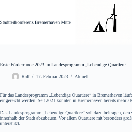
Zum
Inhalt
springen
Stadtteilkonferenz Bremerhaven Mitte
Erste Förderrunde 2023 im Landesprogramm „Lebendige Quartiere“
Ralf
17. Februar 2023
Aktuell
Für das Landesprogramm „Lebendige Quartiere“ in Bremerhaven läuft 
eingereicht werden. Seit 2021 konnten in Bremerhaven bereits mehr al
Das Landesprogramm „Lebendige Quartiere“ soll dazu beitragen, den so
innerhalb der Stadt abzubauen. Vor allem Quartiere mit besonders g
unterstützt.